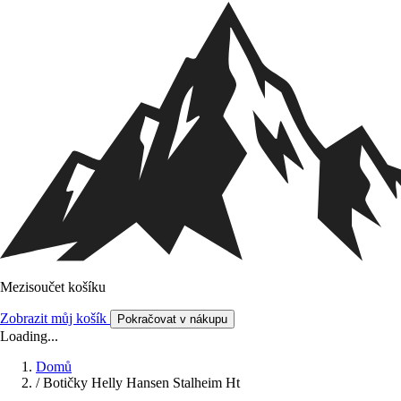
Mezisoučet košíku
Zobrazit můj košík
Pokračovat v nákupu
Loading...
Domů
/
Botičky Helly Hansen Stalheim Ht