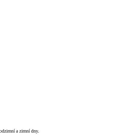
odzimní a zimní dny.