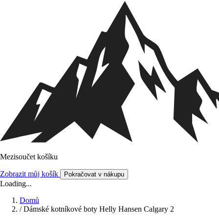
Mezisoučet košíku
Zobrazit můj košík
Pokračovat v nákupu
Loading...
Domů
/
Dámské kotníkové boty Helly Hansen Calgary 2