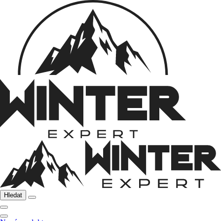
Hledat