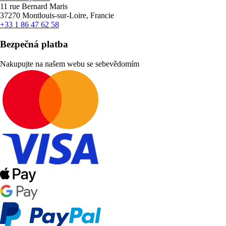
11 rue Bernard Maris
37270 Montlouis-sur-Loire, Francie
+33 1 86 47 62 58
Bezpečná platba
Nakupujte na našem webu se sebevědomím