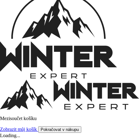
Mezisoučet košíku
Zobrazit můj košík
Pokračovat v nákupu
Loading...