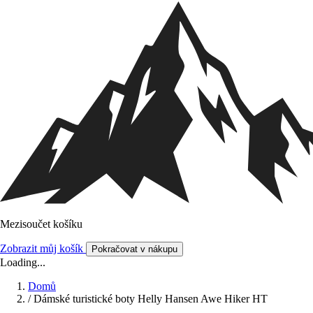
Mezisoučet košíku
Zobrazit můj košík
Pokračovat v nákupu
Loading...
Domů
/
Dámské turistické boty Helly Hansen Awe Hiker HT