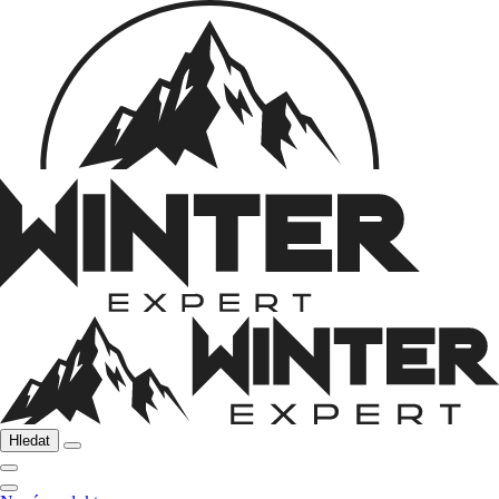
Hledat