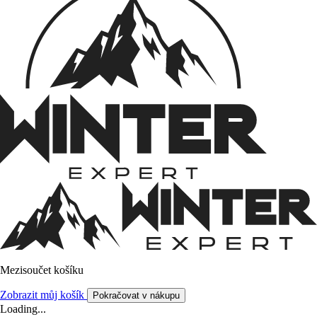
Mezisoučet košíku
Zobrazit můj košík
Pokračovat v nákupu
Loading...