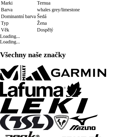
Marki
Ternua
Barva
whales grey/limestone
Dominantní barva
Šedá
Typ
Žena
Věk
Dospělý
Loading...
Loading...
Všechny naše značky