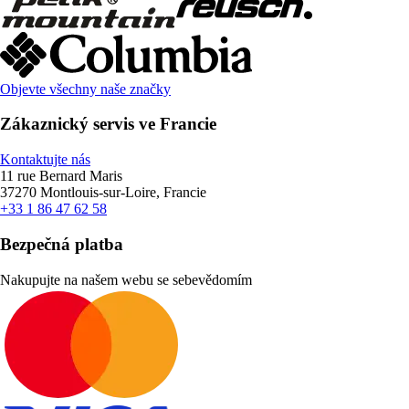
Objevte všechny naše značky
Zákaznický servis ve Francie
Kontaktujte nás
11 rue Bernard Maris
37270 Montlouis-sur-Loire, Francie
+33 1 86 47 62 58
Bezpečná platba
Nakupujte na našem webu se sebevědomím