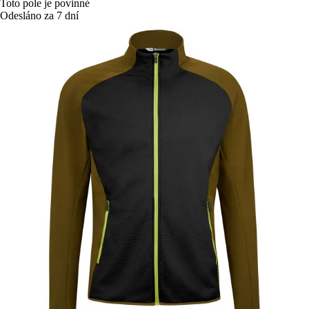
Toto pole je povinné
Odesláno za 7 dní