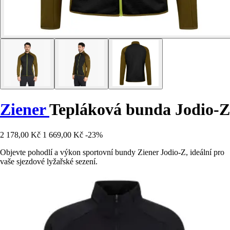
Ziener
Tepláková bunda Jodio-Z
2 178,00 Kč
1 669,00 Kč
-23%
Objevte pohodlí a výkon sportovní bundy Ziener Jodio-Z, ideální pro
vaše sjezdové lyžařské sezení.