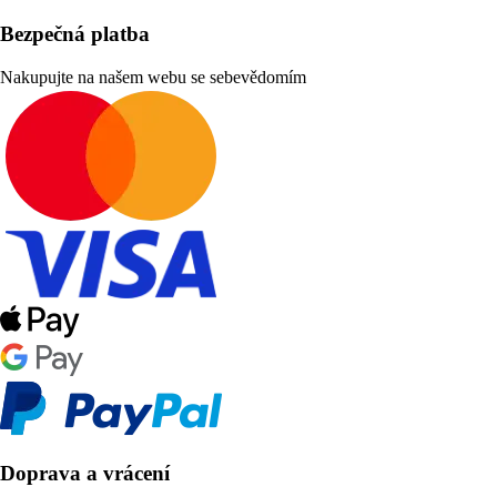
Bezpečná platba
Nakupujte na našem webu se sebevědomím
Doprava a vrácení