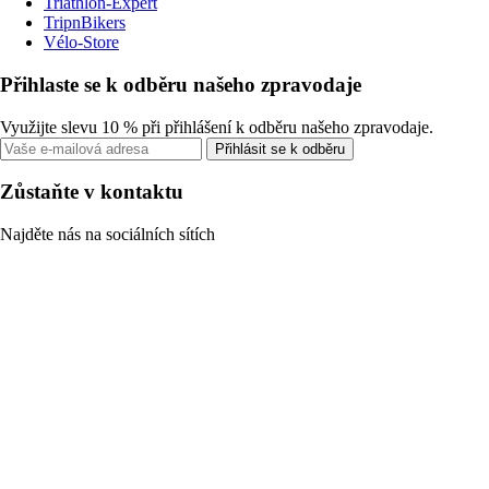
Triathlon-Expert
TripnBikers
Vélo-Store
Přihlaste se k odběru našeho zpravodaje
Využijte slevu 10 % při přihlášení k odběru našeho zpravodaje.
Přihlásit se k odběru
Zůstaňte v kontaktu
Najděte nás na sociálních sítích