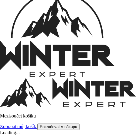
Mezisoučet košíku
Zobrazit můj košík
Pokračovat v nákupu
Loading...