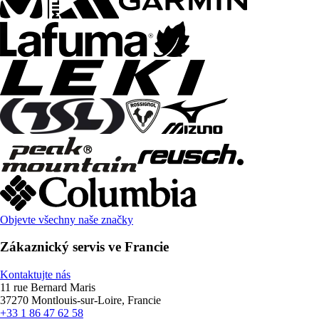
Objevte všechny naše značky
Zákaznický servis ve Francie
Kontaktujte nás
11 rue Bernard Maris
37270 Montlouis-sur-Loire, Francie
+33 1 86 47 62 58