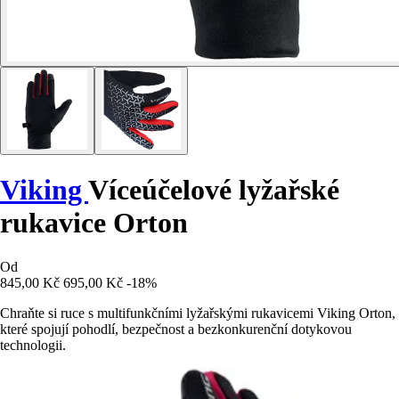
Viking
Víceúčelové lyžařské
rukavice Orton
Od
845,00 Kč
695,00 Kč
-18%
Chraňte si ruce s multifunkčními lyžařskými rukavicemi Viking Orton,
které spojují pohodlí, bezpečnost a bezkonkurenční dotykovou
technologii.