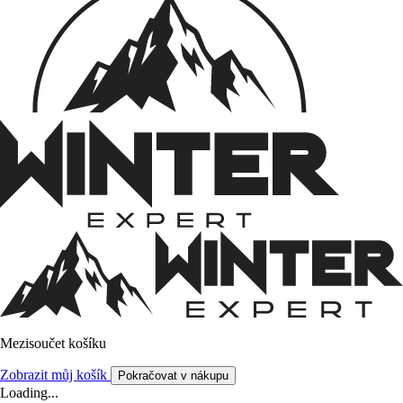
Mezisoučet košíku
Zobrazit můj košík
Pokračovat v nákupu
Loading...