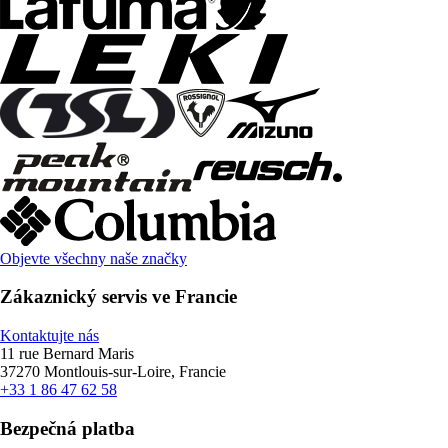
Objevte všechny naše značky
Zákaznický servis ve Francie
Kontaktujte nás
11 rue Bernard Maris
37270 Montlouis-sur-Loire, Francie
+33 1 86 47 62 58
Bezpečná platba