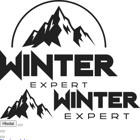
Hledat