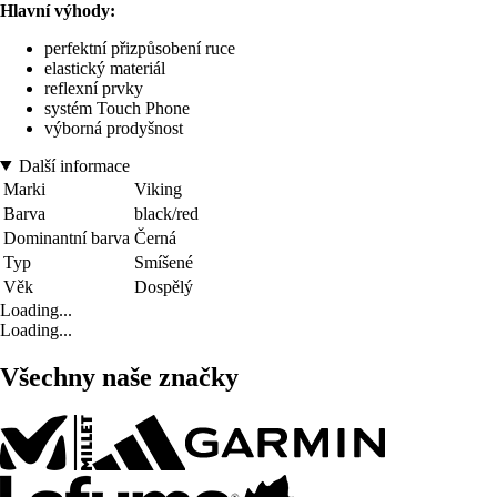
Hlavní výhody:
perfektní přizpůsobení ruce
elastický materiál
reflexní prvky
systém Touch Phone
výborná prodyšnost
Další informace
Marki
Viking
Barva
black/red
Dominantní barva
Černá
Typ
Smíšené
Věk
Dospělý
Loading...
Loading...
Všechny naše značky