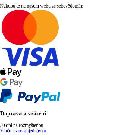
Nakupujte na našem webu se sebevědomím
Doprava a vrácení
30 dní na rozmyšlenou
Vraťte svou objednávku