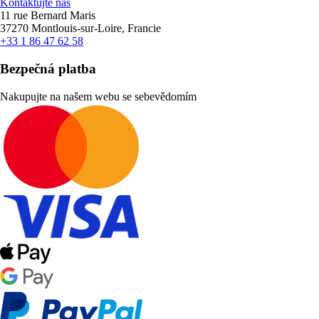
Kontaktujte nás
11 rue Bernard Maris
37270 Montlouis-sur-Loire, Francie
+33 1 86 47 62 58
Bezpečná platba
Nakupujte na našem webu se sebevědomím