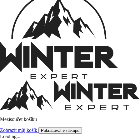
Mezisoučet košíku
Zobrazit můj košík
Pokračovat v nákupu
Loading...