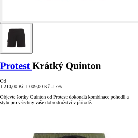
Protest
Krátký Quinton
Od
1 210,00 Kč
1 009,00 Kč
-17%
Objevte šortky Quinton od Protest: dokonalá kombinace pohodlí a
stylu pro všechny vaše dobrodružství v přírodě.