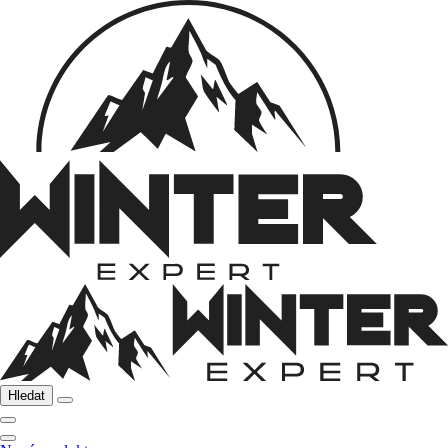
Hledat