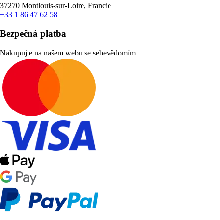
37270 Montlouis-sur-Loire, Francie
+33 1 86 47 62 58
Bezpečná platba
Nakupujte na našem webu se sebevědomím