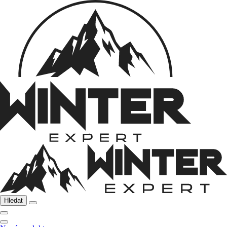
Hledat