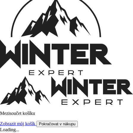
Mezisoučet košíku
Zobrazit můj košík
Pokračovat v nákupu
Loading...