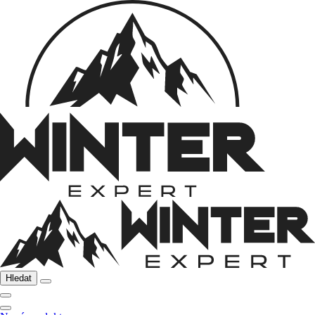
Hledat