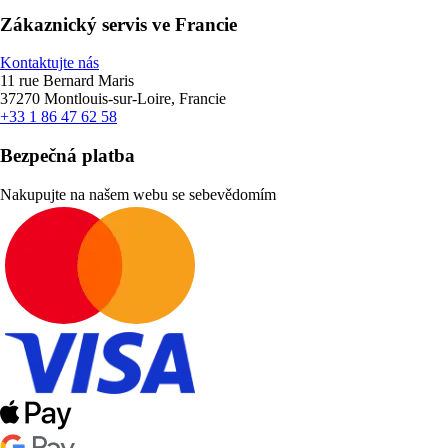
Zákaznický servis ve Francie
Kontaktujte nás
11 rue Bernard Maris
37270 Montlouis-sur-Loire, Francie
+33 1 86 47 62 58
Bezpečná platba
Nakupujte na našem webu se sebevědomím