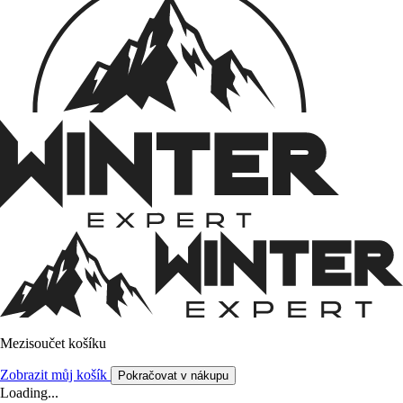
Mezisoučet košíku
Zobrazit můj košík
Pokračovat v nákupu
Loading...