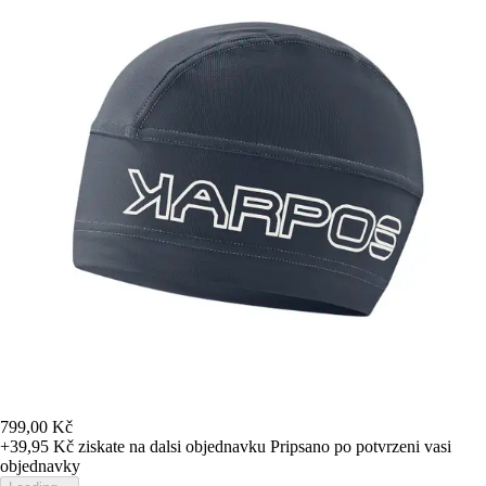
799,00 Kč
+39,95 Kč
ziskate na dalsi objednavku
Pripsano po potvrzeni vasi
objednavky