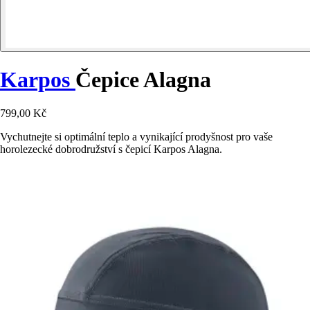
Karpos
Čepice Alagna
799,00 Kč
Vychutnejte si optimální teplo a vynikající prodyšnost pro vaše
horolezecké dobrodružství s čepicí Karpos Alagna.