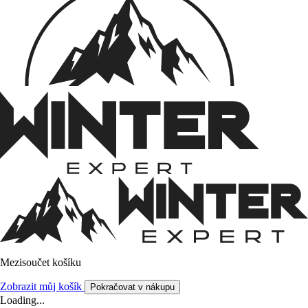
Mezisoučet košíku
Zobrazit můj košík
Pokračovat v nákupu
Loading...