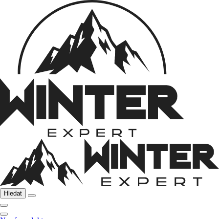
Hledat