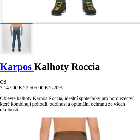
Karpos
Kalhoty Roccia
Od
3 147,00 Kč
2 505,00 Kč
-20%
Objevte kalhoty Karpos Roccia, ideální společníky pro horolezectví,
které kombinují pohodlí, odolnost a optimální ochranu za všech
okolností.