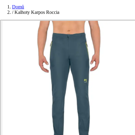
Domů
/
Kalhoty Karpos Roccia