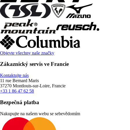
Objevte všechny naše značky
Zákaznický servis ve Francie
Kontaktujte nás
11 rue Bernard Maris
37270 Montlouis-sur-Loire, Francie
+33 1 86 47 62 58
Bezpečná platba
Nakupujte na našem webu se sebevědomím