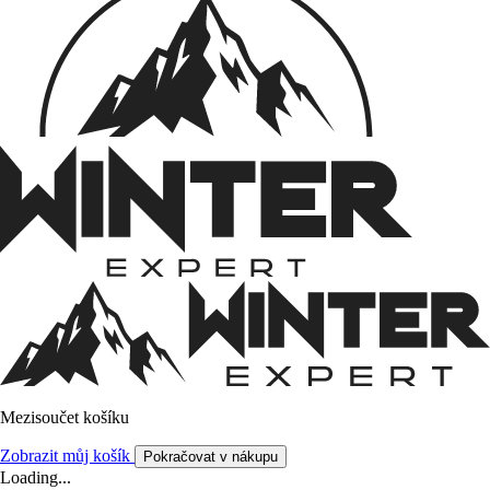
Mezisoučet košíku
Zobrazit můj košík
Pokračovat v nákupu
Loading...