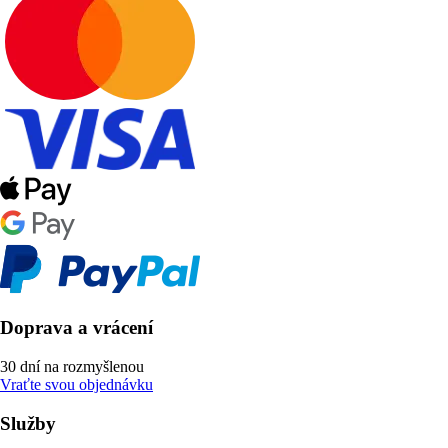
Doprava a vrácení
30 dní na rozmyšlenou
Vraťte svou objednávku
Služby