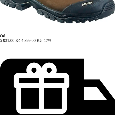
Od
5 931,00 Kč
4 899,00 Kč
-17%