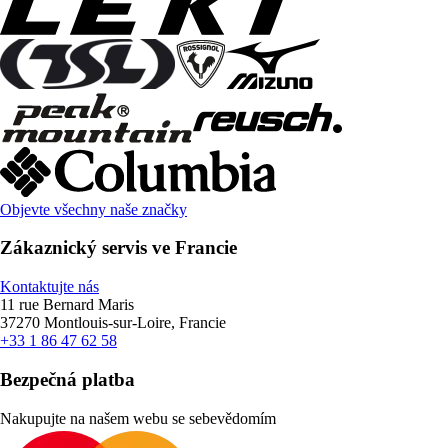
Objevte všechny naše značky
Zákaznický servis ve Francie
Kontaktujte nás
11 rue Bernard Maris
37270 Montlouis-sur-Loire, Francie
+33 1 86 47 62 58
Bezpečná platba
Nakupujte na našem webu se sebevědomím