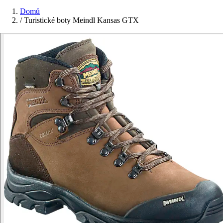
Domů
/
Turistické boty Meindl Kansas GTX