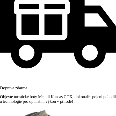
Doprava zdarma
Objevte turistické boty Meindl Kansas GTX, dokonalé spojení pohodlí
a technologie pro optimální výkon v přírodě!