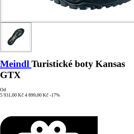
Meindl
Turistické boty Kansas
GTX
Od
5 931,00 Kč
4 899,00 Kč
-17%