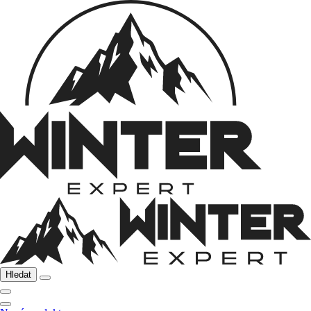
Hledat