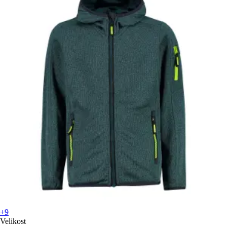
+9
Velikost