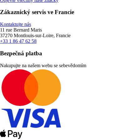
Objevte všechny naše značky
Zákaznický servis ve Francie
Kontaktujte nás
11 rue Bernard Maris
37270 Montlouis-sur-Loire, Francie
+33 1 86 47 62 58
Bezpečná platba
Nakupujte na našem webu se sebevědomím