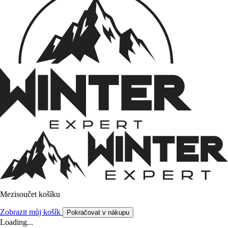
Mezisoučet košíku
Zobrazit můj košík
Pokračovat v nákupu
Loading...