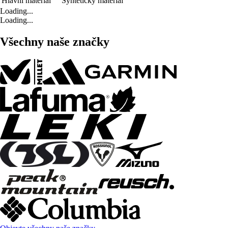
Hlavní materiál
Syntetický materiál
Loading...
Loading...
Všechny naše značky