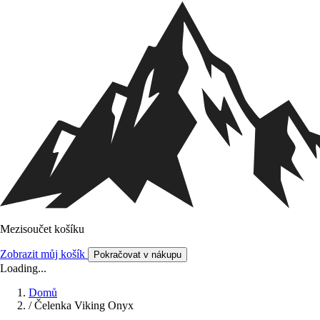
Mezisoučet košíku
Zobrazit můj košík
Pokračovat v nákupu
Loading...
Domů
/
Čelenka Viking Onyx