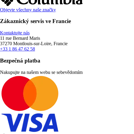
Objevte všechny naše značky
Zákaznický servis ve Francie
Kontaktujte nás
11 rue Bernard Maris
37270 Montlouis-sur-Loire, Francie
+33 1 86 47 62 58
Bezpečná platba
Nakupujte na našem webu se sebevědomím