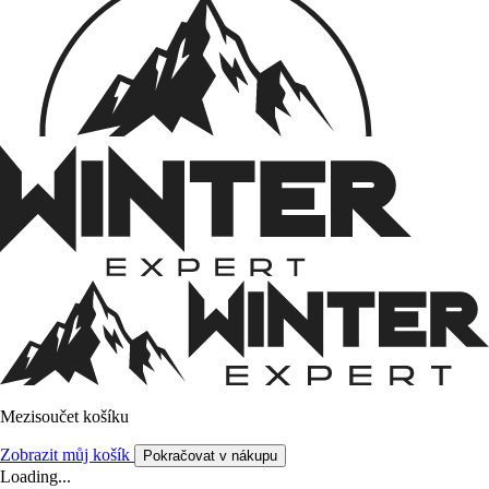
Mezisoučet košíku
Zobrazit můj košík
Pokračovat v nákupu
Loading...