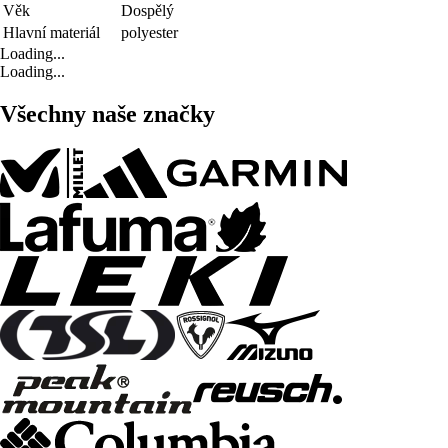
Věk
Dospělý
Hlavní materiál
polyester
Loading...
Loading...
Všechny naše značky