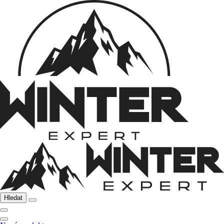
Hledat