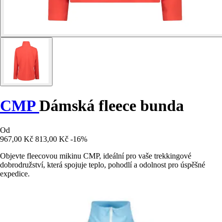
CMP
Dámská fleece bunda
Od
967,00 Kč
813,00 Kč
-16%
Objevte fleecovou mikinu CMP, ideální pro vaše trekkingové
dobrodružství, která spojuje teplo, pohodlí a odolnost pro úspěšné
expedice.