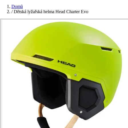
Domů
/
Dětská lyžařská helma Head Charter Evo