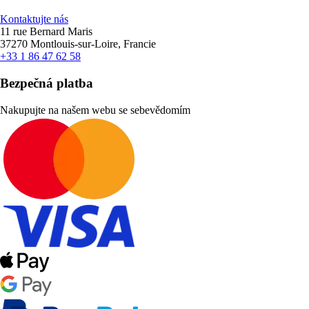
Kontaktujte nás
11 rue Bernard Maris
37270 Montlouis-sur-Loire, Francie
+33 1 86 47 62 58
Bezpečná platba
Nakupujte na našem webu se sebevědomím