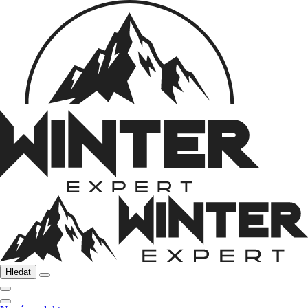
Hledat