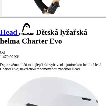
Head
Dětská lyžařská
helma Charter Evo
Od
1 470,00 Kč
Dejte svému dítěti to nejlepší ski vybavení s juniorskou helmu Head
Charter Evo, navrženou renomovanou značkou Head.