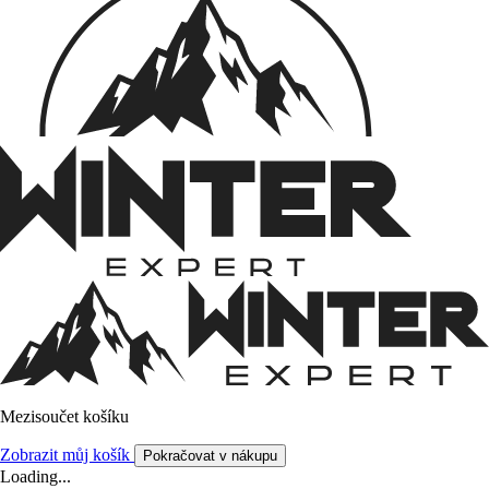
Mezisoučet košíku
Zobrazit můj košík
Pokračovat v nákupu
Loading...