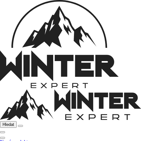
Hledat