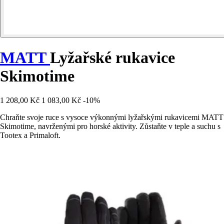
MATT
Lyžařské rukavice
Skimotime
1 208,00 Kč
1 083,00 Kč
-10%
Chraňte svoje ruce s vysoce výkonnými lyžařskými rukavicemi MATT
Skimotime, navrženými pro horské aktivity. Zůstaňte v teple a suchu s
Tootex a Primaloft.