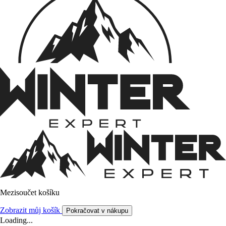
Mezisoučet košíku
Zobrazit můj košík
Pokračovat v nákupu
Loading...