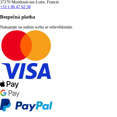
37270 Montlouis-sur-Loire, Francie
+33 1 86 47 62 58
Bezpečná platba
Nakupujte na našem webu se sebevědomím