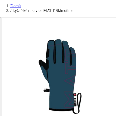
Domů
/
Lyžařské rukavice MATT Skimotime