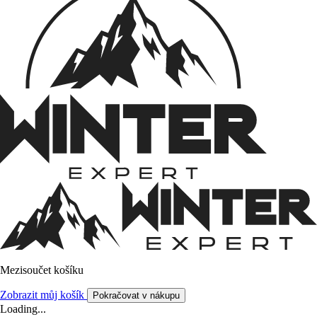
Mezisoučet košíku
Zobrazit můj košík
Pokračovat v nákupu
Loading...