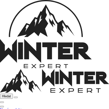
Hledat