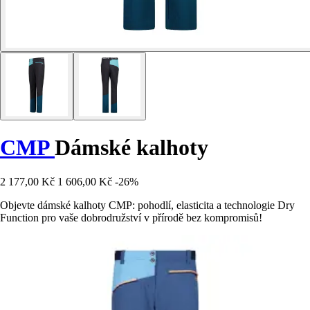
CMP
Dámské kalhoty
2 177,00 Kč
1 606,00 Kč
-26%
Objevte dámské kalhoty CMP: pohodlí, elasticita a technologie Dry
Function pro vaše dobrodružství v přírodě bez kompromisů!