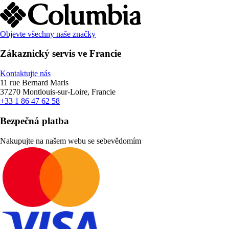
Objevte všechny naše značky
Zákaznický servis ve Francie
Kontaktujte nás
11 rue Bernard Maris
37270 Montlouis-sur-Loire, Francie
+33 1 86 47 62 58
Bezpečná platba
Nakupujte na našem webu se sebevědomím