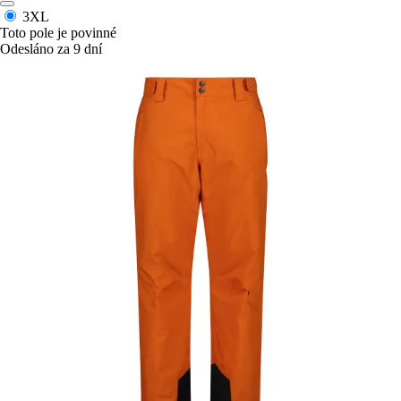
3XL
Toto pole je povinné
Odesláno za 9 dní