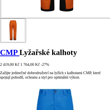
CMP
Lyžařské kalhoty
2 419,00 Kč
1 764,00 Kč
-27%
Zažijte jedinečné dobrodružství na lyžích s kalhotami CMP, které
spojují pohodlí, ochranu a styl pro optimální výkon.