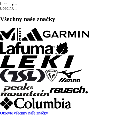
Loading...
Loading...
Všechny naše značky
Objevte všechny naše značky