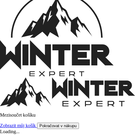
Mezisoučet košíku
Zobrazit můj košík
Pokračovat v nákupu
Loading...