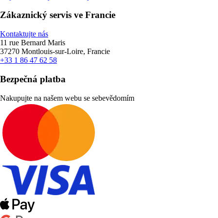
Zákaznický servis ve Francie
Kontaktujte nás
11 rue Bernard Maris
37270 Montlouis-sur-Loire, Francie
+33 1 86 47 62 58
Bezpečná platba
Nakupujte na našem webu se sebevědomím