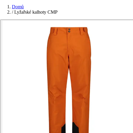
Domů
/
Lyžařské kalhoty CMP