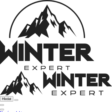
Hledat