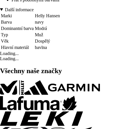
Další informace
Marki
Helly Hansen
Barva
navy
Dominantní barva
Modrá
Typ
Muž
Věk
Dospělý
Hlavní materiál
bavlna
Loading...
Loading...
Všechny naše značky