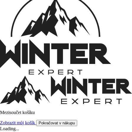
Mezisoučet košíku
Zobrazit můj košík
Pokračovat v nákupu
Loading...