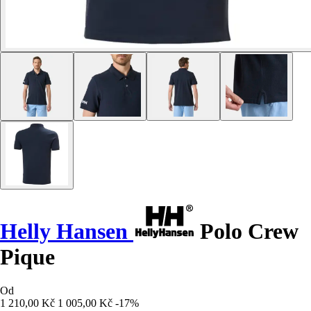
Helly Hansen
Polo Crew
Pique
Od
1 210,00 Kč
1 005,00 Kč
-17%