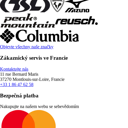
Objevte všechny naše značky
Zákaznický servis ve Francie
Kontaktujte nás
11 rue Bernard Maris
37270 Montlouis-sur-Loire, Francie
+33 1 86 47 62 58
Bezpečná platba
Nakupujte na našem webu se sebevědomím