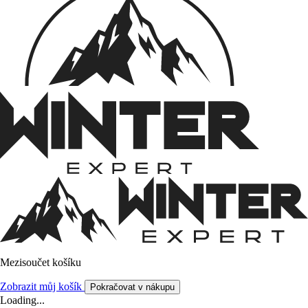
Mezisoučet košíku
Zobrazit můj košík
Pokračovat v nákupu
Loading...