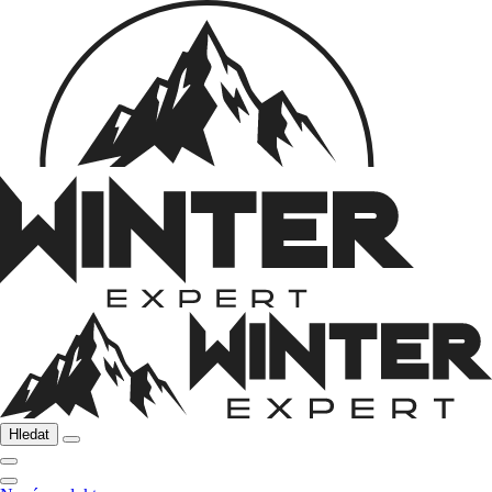
Hledat