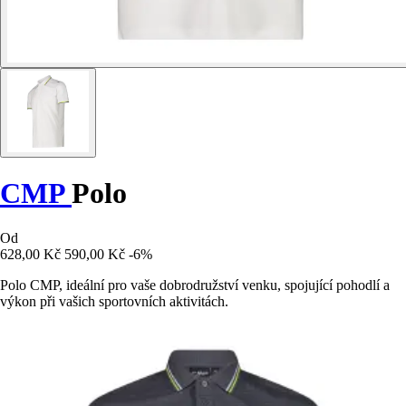
CMP
Polo
Od
628,00 Kč
590,00 Kč
-6%
Polo CMP, ideální pro vaše dobrodružství venku, spojující pohodlí a
výkon při vašich sportovních aktivitách.