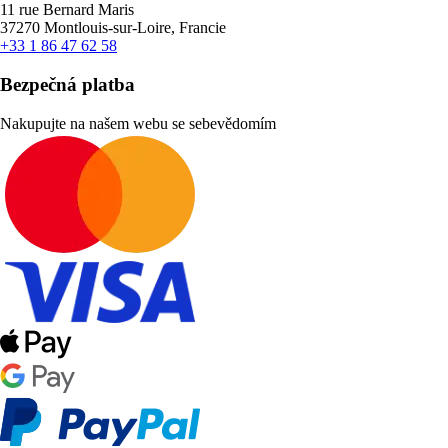
11 rue Bernard Maris
37270 Montlouis-sur-Loire, Francie
+33 1 86 47 62 58
Bezpečná platba
Nakupujte na našem webu se sebevědomím