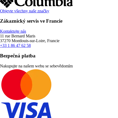
Objevte všechny naše značky
Zákaznický servis ve Francie
Kontaktujte nás
11 rue Bernard Maris
37270 Montlouis-sur-Loire, Francie
+33 1 86 47 62 58
Bezpečná platba
Nakupujte na našem webu se sebevědomím