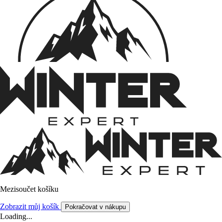
Mezisoučet košíku
Zobrazit můj košík
Pokračovat v nákupu
Loading...