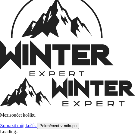
Mezisoučet košíku
Zobrazit můj košík
Pokračovat v nákupu
Loading...