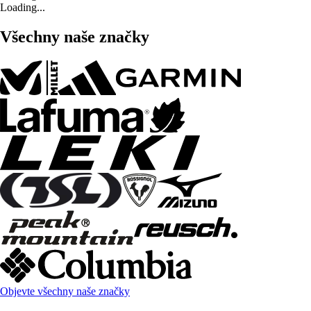
Loading...
Všechny naše značky
Objevte všechny naše značky