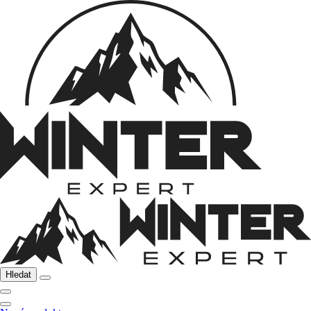
Hledat