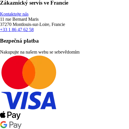
Zákaznický servis ve Francie
Kontaktujte nás
11 rue Bernard Maris
37270 Montlouis-sur-Loire, Francie
+33 1 86 47 62 58
Bezpečná platba
Nakupujte na našem webu se sebevědomím