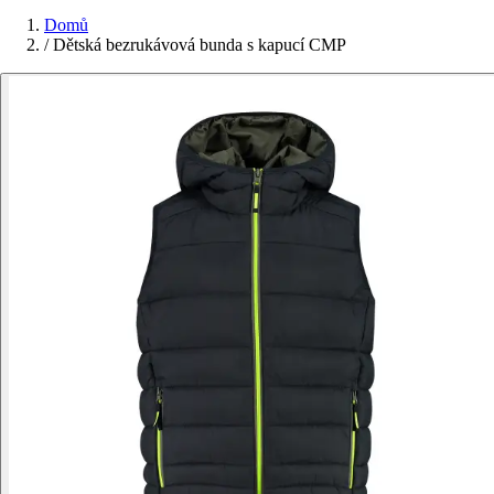
Domů
/
Dětská bezrukávová bunda s kapucí CMP