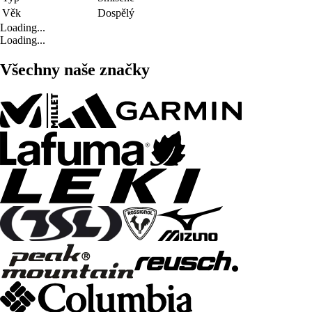
Věk
Dospělý
Loading...
Loading...
Všechny naše značky