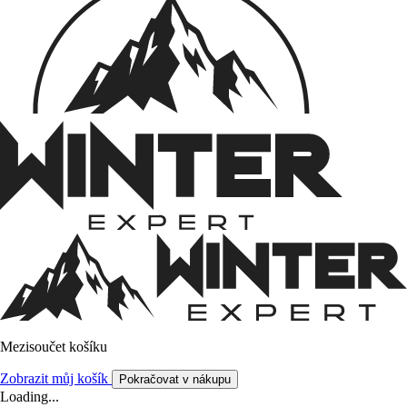
Mezisoučet košíku
Zobrazit můj košík
Pokračovat v nákupu
Loading...