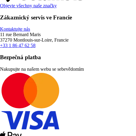
Objevte všechny naše značky
Zákaznický servis ve Francie
Kontaktujte nás
11 rue Bernard Maris
37270 Montlouis-sur-Loire, Francie
+33 1 86 47 62 58
Bezpečná platba
Nakupujte na našem webu se sebevědomím