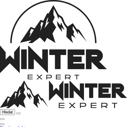
Hledat