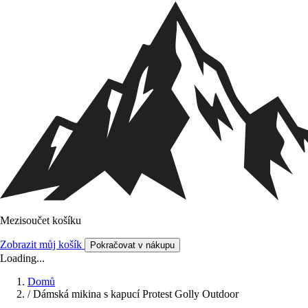
Mezisoučet košíku
Zobrazit můj košík
Pokračovat v nákupu
Loading...
Domů
/
Dámská mikina s kapucí Protest Golly Outdoor