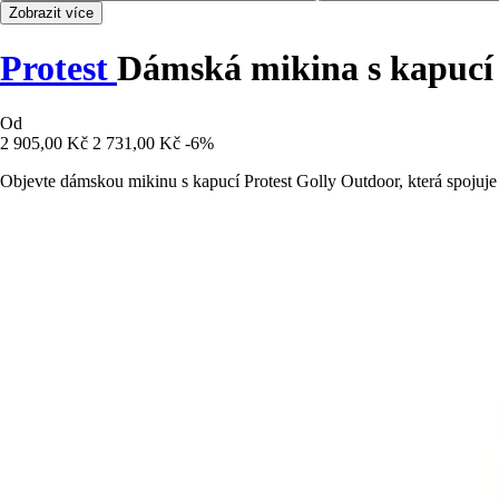
Zobrazit více
Protest
Dámská mikina s kapucí
Od
2 905,00 Kč
2 731,00 Kč
-6%
Objevte dámskou mikinu s kapucí Protest Golly Outdoor, která spojuje 