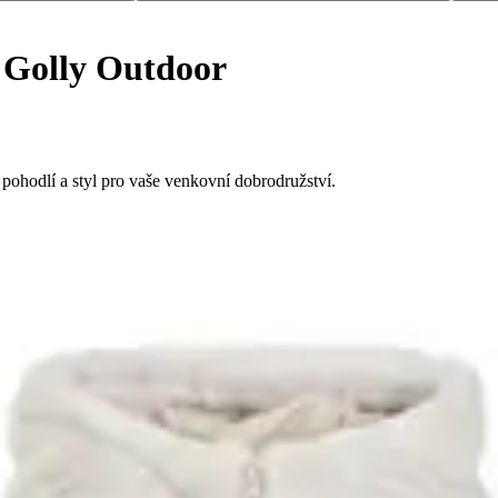
 Golly Outdoor
pohodlí a styl pro vaše venkovní dobrodružství.