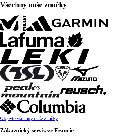
Všechny naše značky
Objevte všechny naše značky
Zákaznický servis ve Francie