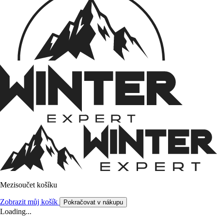
Mezisoučet košíku
Zobrazit můj košík
Pokračovat v nákupu
Loading...