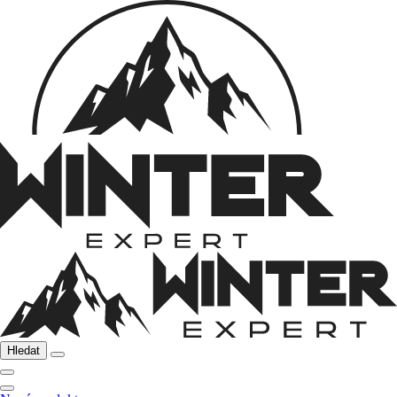
Hledat