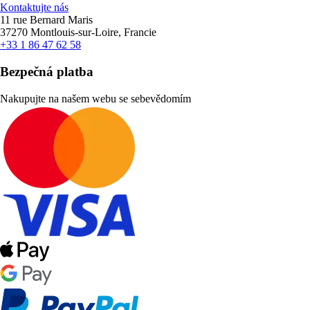
Kontaktujte nás
11 rue Bernard Maris
37270 Montlouis-sur-Loire, Francie
+33 1 86 47 62 58
Bezpečná platba
Nakupujte na našem webu se sebevědomím