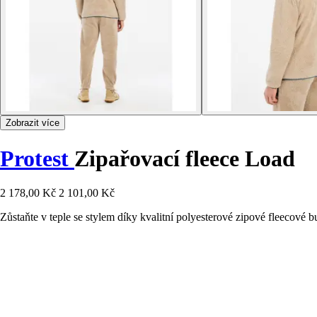
Zobrazit více
Protest
Zipařovací fleece Load
2 178,00 Kč
2 101,00 Kč
Zůstaňte v teple se stylem díky kvalitní polyesterové zipové fleecové 