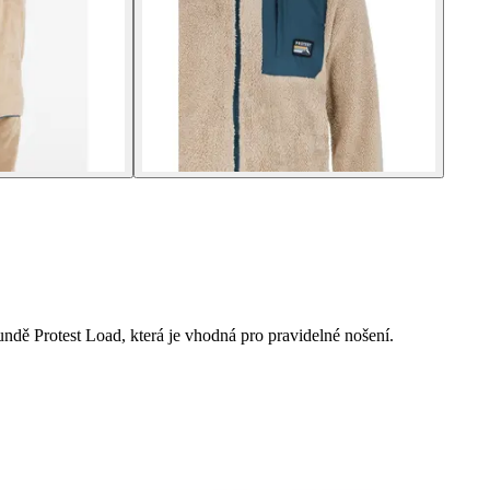
bundě Protest Load, která je vhodná pro pravidelné nošení.