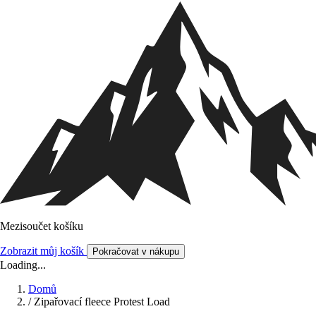
Mezisoučet košíku
Zobrazit můj košík
Pokračovat v nákupu
Loading...
Domů
/
Zipařovací fleece Protest Load