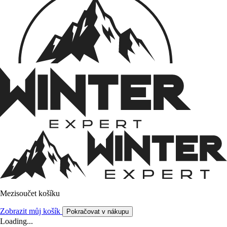
Mezisoučet košíku
Zobrazit můj košík
Pokračovat v nákupu
Loading...