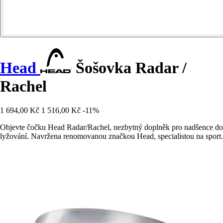
Head
Šošovka Radar /
Rachel
1 694,00 Kč
1 516,00 Kč
-11%
Objevte čočku Head Radar/Rachel, nezbytný doplněk pro nadšence do
lyžování. Navržena renomovanou značkou Head, specialistou na sport.