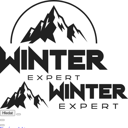
Hledat