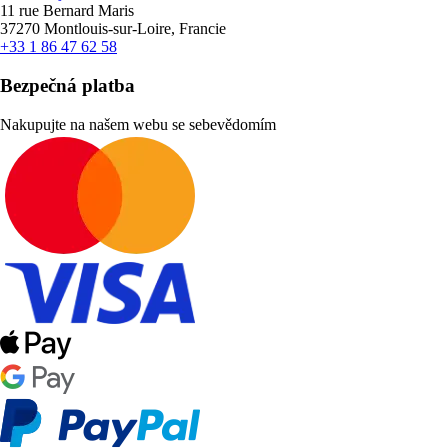
11 rue Bernard Maris
37270 Montlouis-sur-Loire, Francie
+33 1 86 47 62 58
Bezpečná platba
Nakupujte na našem webu se sebevědomím