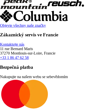
Objevte všechny naše značky
Zákaznický servis ve Francie
Kontaktujte nás
11 rue Bernard Maris
37270 Montlouis-sur-Loire, Francie
+33 1 86 47 62 58
Bezpečná platba
Nakupujte na našem webu se sebevědomím