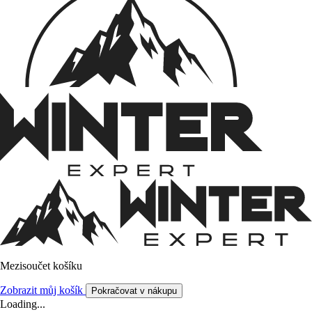
Mezisoučet košíku
Zobrazit můj košík
Pokračovat v nákupu
Loading...