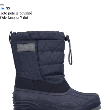
32
Toto pole je povinné
Odesláno za 7 dní