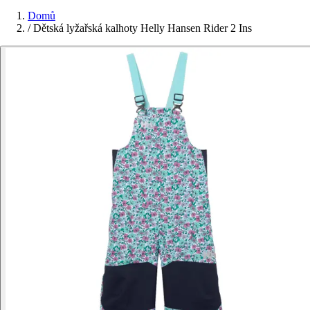
Domů
/
Dětská lyžařská kalhoty Helly Hansen Rider 2 Ins