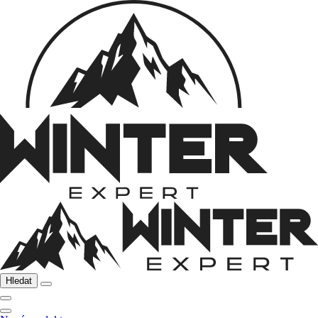
Hledat