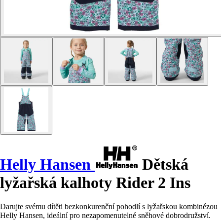
Helly Hansen
Dětská
lyžařská kalhoty Rider 2 Ins
Darujte svému dítěti bezkonkurenční pohodlí s lyžařskou kombinézou
Helly Hansen, ideální pro nezapomenutelné sněhové dobrodružství.