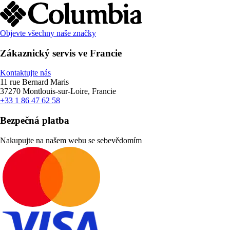
Objevte všechny naše značky
Zákaznický servis ve Francie
Kontaktujte nás
11 rue Bernard Maris
37270 Montlouis-sur-Loire, Francie
+33 1 86 47 62 58
Bezpečná platba
Nakupujte na našem webu se sebevědomím