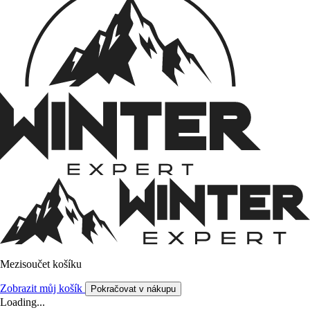
Mezisoučet košíku
Zobrazit můj košík
Pokračovat v nákupu
Loading...