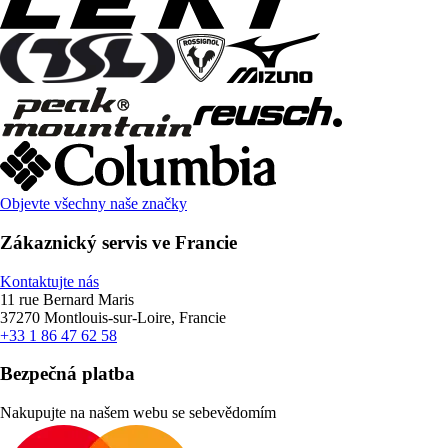
Objevte všechny naše značky
Zákaznický servis ve Francie
Kontaktujte nás
11 rue Bernard Maris
37270 Montlouis-sur-Loire, Francie
+33 1 86 47 62 58
Bezpečná platba
Nakupujte na našem webu se sebevědomím