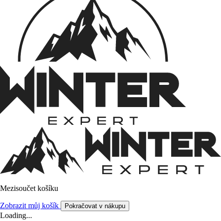
Mezisoučet košíku
Zobrazit můj košík
Pokračovat v nákupu
Loading...