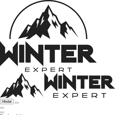
Hledat