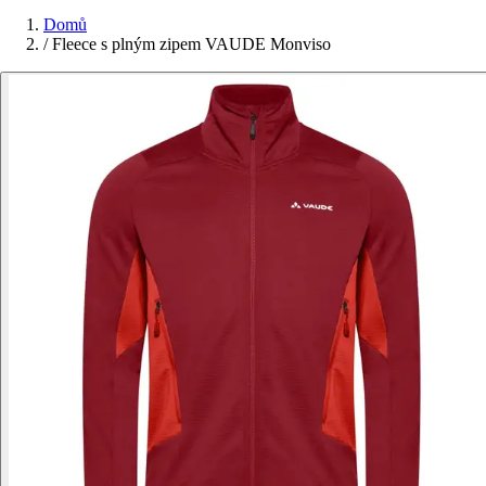
Domů
/
Fleece s plným zipem VAUDE Monviso