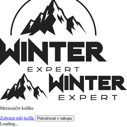
Mezisoučet košíku
Zobrazit můj košík
Pokračovat v nákupu
Loading...