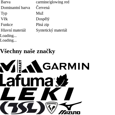
Barva
carmine/glowing red
Dominantní barva
Červená
Typ
Muž
Věk
Dospělý
Funkce
Plná zip
Hlavní materiál
Syntetický materiál
Loading...
Loading...
Všechny naše značky