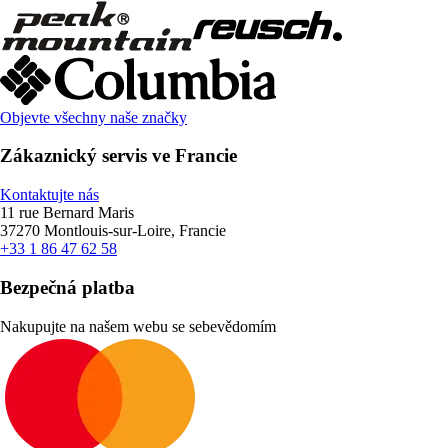
Objevte všechny naše značky
Zákaznický servis ve Francie
Kontaktujte nás
11 rue Bernard Maris
37270 Montlouis-sur-Loire, Francie
+33 1 86 47 62 58
Bezpečná platba
Nakupujte na našem webu se sebevědomím