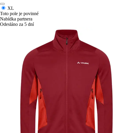
XL
Toto pole je povinné
Nabídka partnera
Odesláno za 5 dní