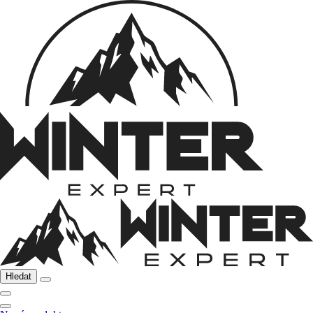
Hledat