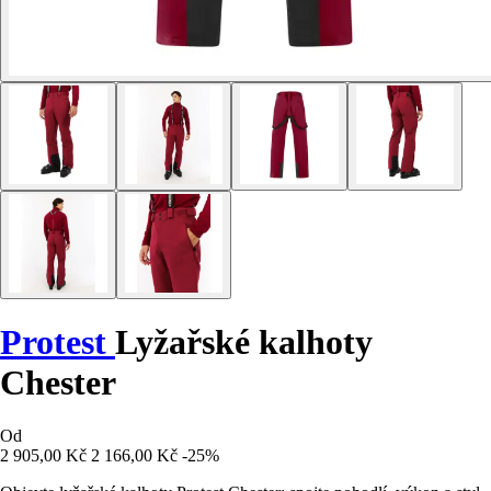
Protest
Lyžařské kalhoty
Chester
Od
2 905,00 Kč
2 166,00 Kč
-25%