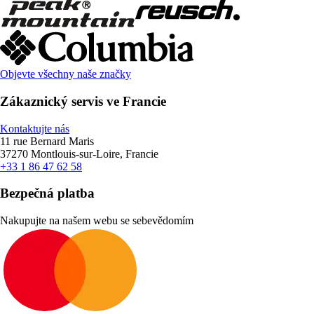
Objevte všechny naše značky
Zákaznický servis ve Francie
Kontaktujte nás
11 rue Bernard Maris
37270 Montlouis-sur-Loire, Francie
+33 1 86 47 62 58
Bezpečná platba
Nakupujte na našem webu se sebevědomím