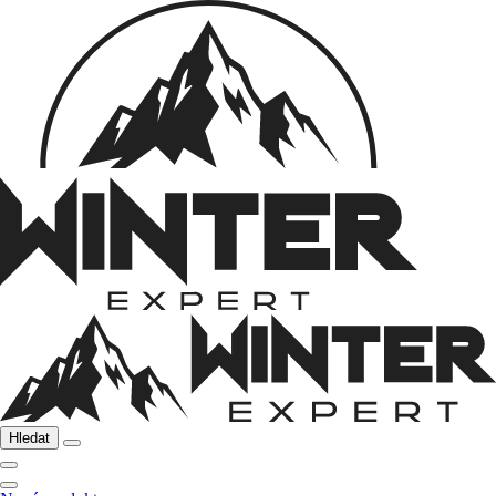
Hledat