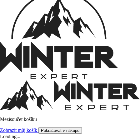
Mezisoučet košíku
Zobrazit můj košík
Pokračovat v nákupu
Loading...