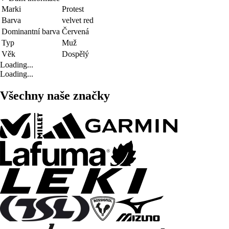
Marki
Protest
Barva
velvet red
Dominantní barva
Červená
Typ
Muž
Věk
Dospělý
Loading...
Loading...
Všechny naše značky