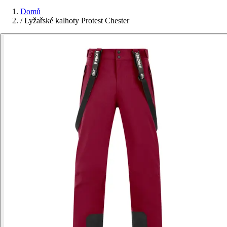
Domů
/
Lyžařské kalhoty Protest Chester