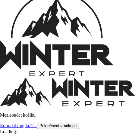
Mezisoučet košíku
Zobrazit můj košík
Pokračovat v nákupu
Loading...