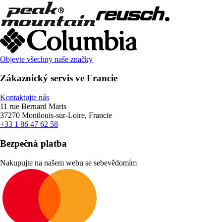
Objevte všechny naše značky
Zákaznický servis ve Francie
Kontaktujte nás
11 rue Bernard Maris
37270 Montlouis-sur-Loire, Francie
+33 1 86 47 62 58
Bezpečná platba
Nakupujte na našem webu se sebevědomím