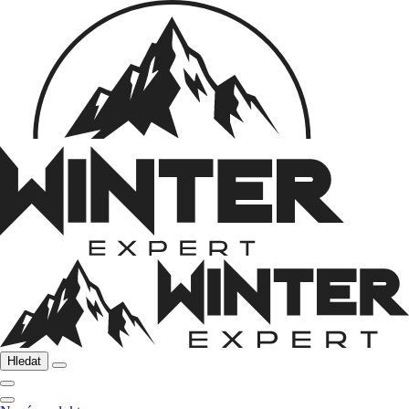
Hledat