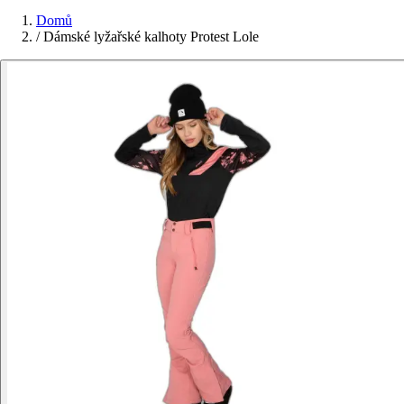
Domů
/
Dámské lyžařské kalhoty Protest Lole