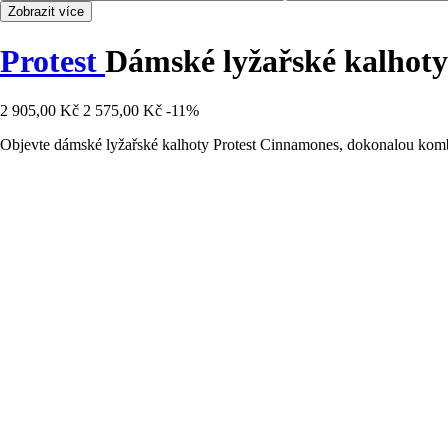
Zobrazit více
Protest
Dámské lyžařské kalhot
2 905,00 Kč
2 575,00 Kč
-11%
Objevte dámské lyžařské kalhoty Protest Cinnamones, dokonalou kombi