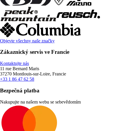
Objevte všechny naše značky
Zákaznický servis ve Francie
Kontaktujte nás
11 rue Bernard Maris
37270 Montlouis-sur-Loire, Francie
+33 1 86 47 62 58
Bezpečná platba
Nakupujte na našem webu se sebevědomím