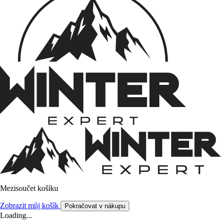
Mezisoučet košíku
Zobrazit můj košík
Pokračovat v nákupu
Loading...