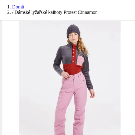
Domů
/
Dámské lyžařské kalhoty Protest Cinnamon