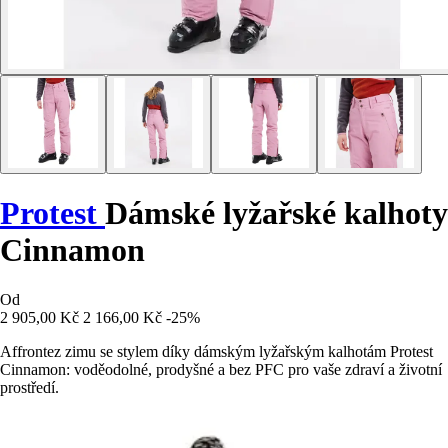
Protest
Dámské lyžařské kalhoty
Cinnamon
Od
2 905,00 Kč
2 166,00 Kč
-25%
Affrontez zimu se stylem díky dámským lyžařským kalhotám Protest
Cinnamon: voděodolné, prodyšné a bez PFC pro vaše zdraví a životní
prostředí.