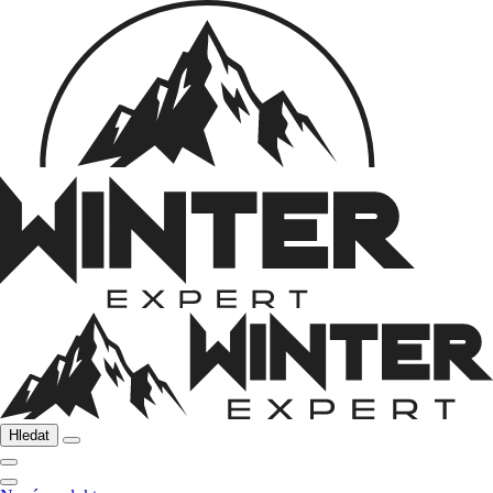
Hledat