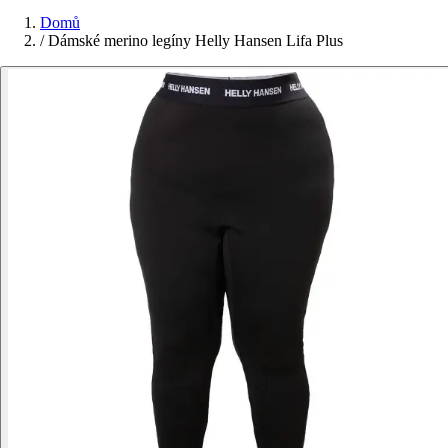
Domů
/
Dámské merino legíny Helly Hansen Lifa Plus