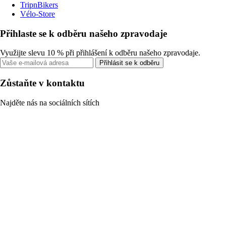
TripnBikers
Vélo-Store
Přihlaste se k odběru našeho zpravodaje
Využijte slevu 10 % při přihlášení k odběru našeho zpravodaje.
Přihlásit se k odběru
Zůstaňte v kontaktu
Najděte nás na sociálních sítích