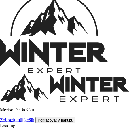
Mezisoučet košíku
Zobrazit můj košík
Pokračovat v nákupu
Loading...