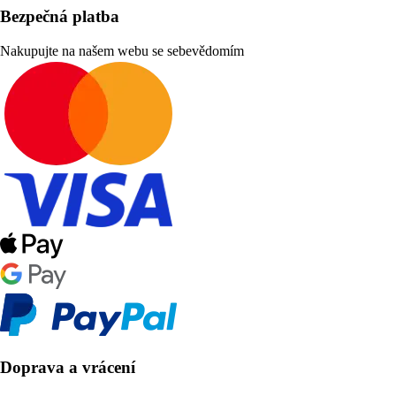
Bezpečná platba
Nakupujte na našem webu se sebevědomím
Doprava a vrácení