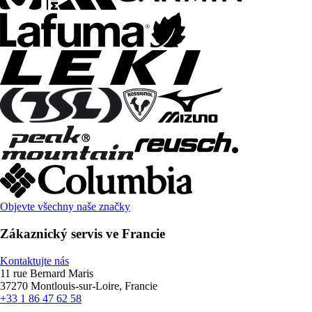
Objevte všechny naše značky
Zákaznický servis ve Francie
Kontaktujte nás
11 rue Bernard Maris
37270 Montlouis-sur-Loire, Francie
+33 1 86 47 62 58