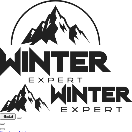
Hledat