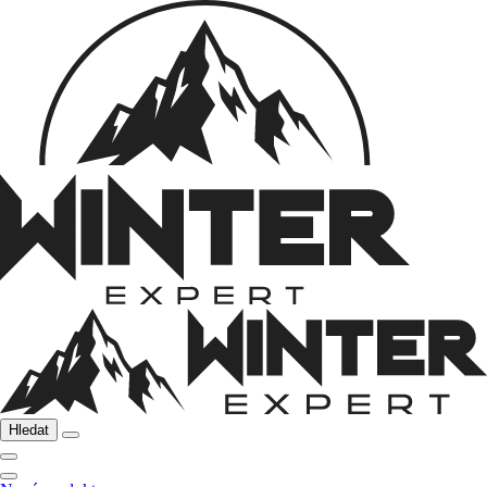
Hledat