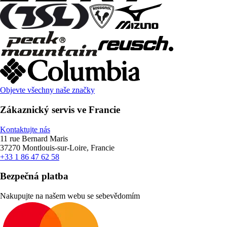
Objevte všechny naše značky
Zákaznický servis ve Francie
Kontaktujte nás
11 rue Bernard Maris
37270 Montlouis-sur-Loire, Francie
+33 1 86 47 62 58
Bezpečná platba
Nakupujte na našem webu se sebevědomím