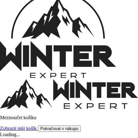
Mezisoučet košíku
Zobrazit můj košík
Pokračovat v nákupu
Loading...