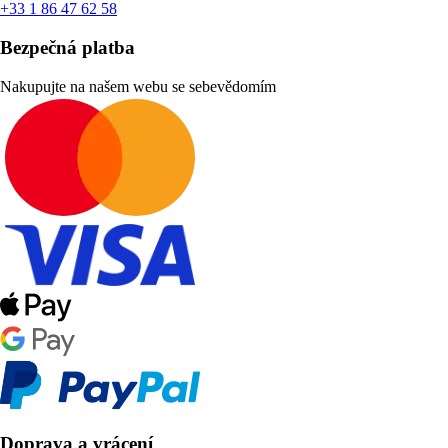
+33 1 86 47 62 58
Bezpečná platba
Nakupujte na našem webu se sebevědomím
Doprava a vrácení