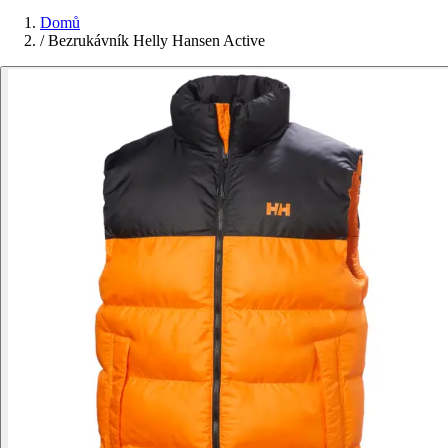
Domů
/
Bezrukávník Helly Hansen Active