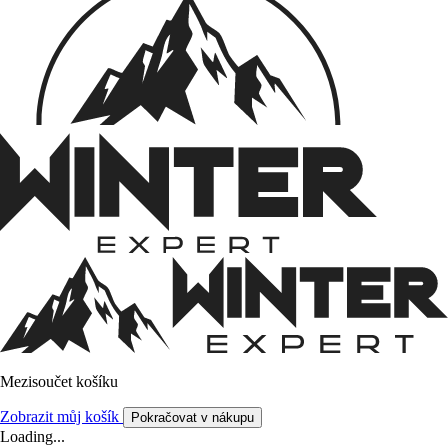
Mezisoučet košíku
Zobrazit můj košík
Pokračovat v nákupu
Loading...