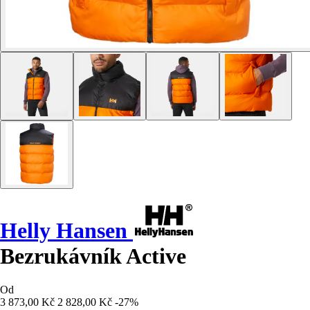
Helly Hansen
Bezrukávník Active
Od
3 873,00 Kč
2 828,00 Kč
-27%