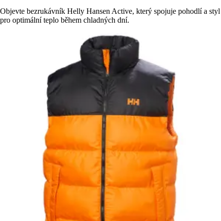
Objevte bezrukávník Helly Hansen Active, který spojuje pohodlí a styl
pro optimální teplo během chladných dní.