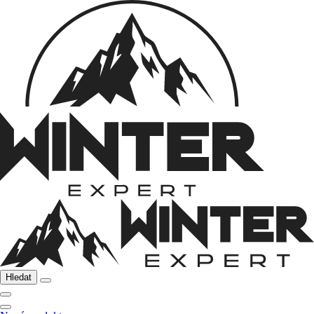
Hledat