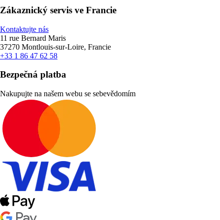
Zákaznický servis ve Francie
Kontaktujte nás
11 rue Bernard Maris
37270 Montlouis-sur-Loire, Francie
+33 1 86 47 62 58
Bezpečná platba
Nakupujte na našem webu se sebevědomím