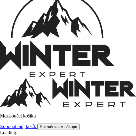
Mezisoučet košíku
Zobrazit můj košík
Pokračovat v nákupu
Loading...