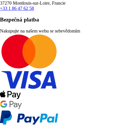
37270 Montlouis-sur-Loire, Francie
+33 1 86 47 62 58
Bezpečná platba
Nakupujte na našem webu se sebevědomím