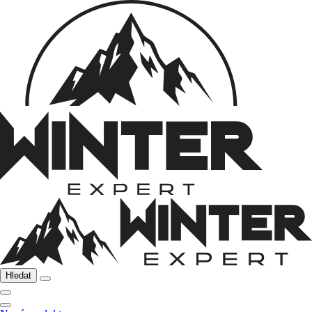
Hledat