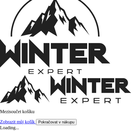
Mezisoučet košíku
Zobrazit můj košík
Pokračovat v nákupu
Loading...