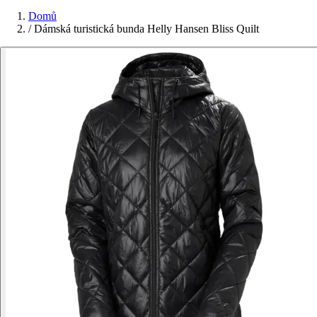
Domů
/
Dámská turistická bunda Helly Hansen Bliss Quilt