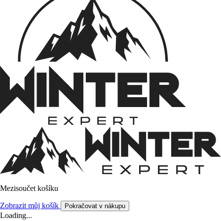
Mezisoučet košíku
Zobrazit můj košík
Pokračovat v nákupu
Loading...