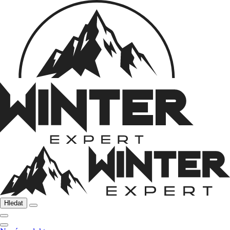
Hledat