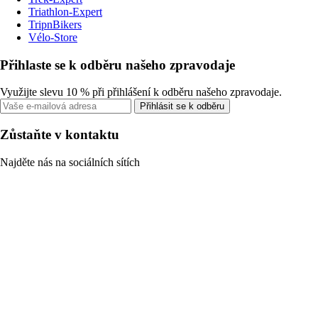
Triathlon-Expert
TripnBikers
Vélo-Store
Přihlaste se k odběru našeho zpravodaje
Využijte slevu 10 % při přihlášení k odběru našeho zpravodaje.
Přihlásit se k odběru
Zůstaňte v kontaktu
Najděte nás na sociálních sítích