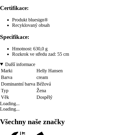
Certifikace:
Produkt bluesign®
Recyklovaný obsah
Specifikace:
Hmotnost: 630,0 g
Rozkrok ve středu zad: 55 cm
Další informace
Marki
Helly Hansen
Barva
cream
Dominantní barva
Béžová
Typ
Žena
Věk
Dospělý
Loading...
Loading...
Všechny naše značky