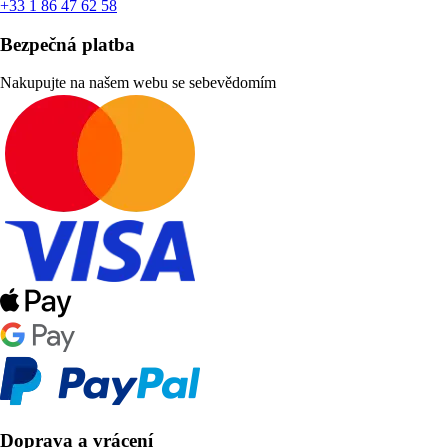
+33 1 86 47 62 58
Bezpečná platba
Nakupujte na našem webu se sebevědomím
Doprava a vrácení