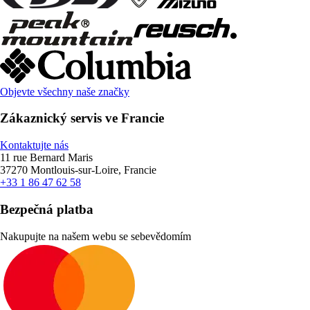
Objevte všechny naše značky
Zákaznický servis ve Francie
Kontaktujte nás
11 rue Bernard Maris
37270 Montlouis-sur-Loire, Francie
+33 1 86 47 62 58
Bezpečná platba
Nakupujte na našem webu se sebevědomím