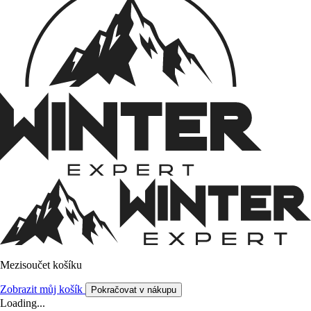
Mezisoučet košíku
Zobrazit můj košík
Pokračovat v nákupu
Loading...