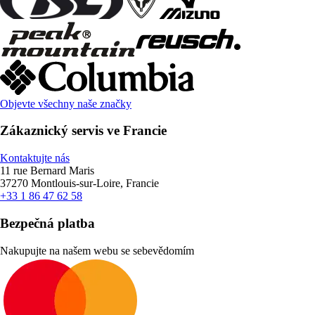
Objevte všechny naše značky
Zákaznický servis ve Francie
Kontaktujte nás
11 rue Bernard Maris
37270 Montlouis-sur-Loire, Francie
+33 1 86 47 62 58
Bezpečná platba
Nakupujte na našem webu se sebevědomím