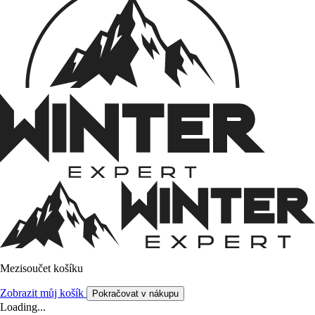
Mezisoučet košíku
Zobrazit můj košík
Pokračovat v nákupu
Loading...