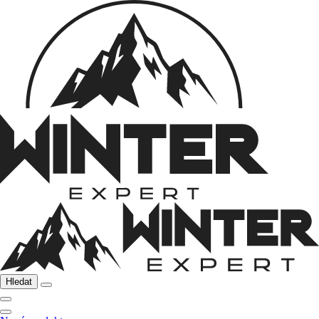
Hledat