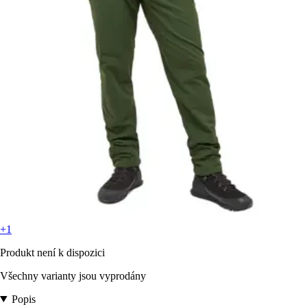
+1
Produkt není k dispozici
Všechny varianty jsou vyprodány
Popis