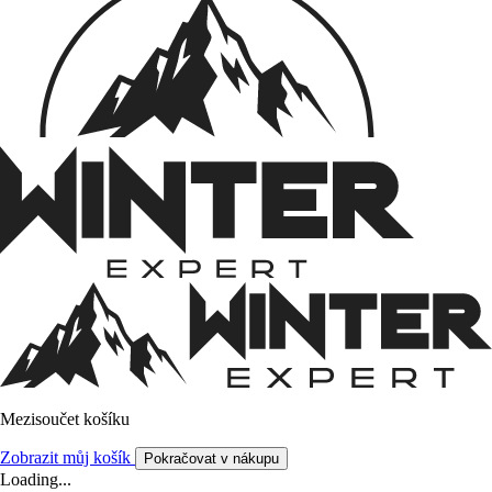
Mezisoučet košíku
Zobrazit můj košík
Pokračovat v nákupu
Loading...