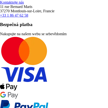
Kontaktujte nás
11 rue Bernard Maris
37270 Montlouis-sur-Loire, Francie
+33 1 86 47 62 58
Bezpečná platba
Nakupujte na našem webu se sebevědomím