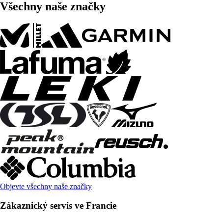
Všechny naše značky
Objevte všechny naše značky
Zákaznický servis ve Francie