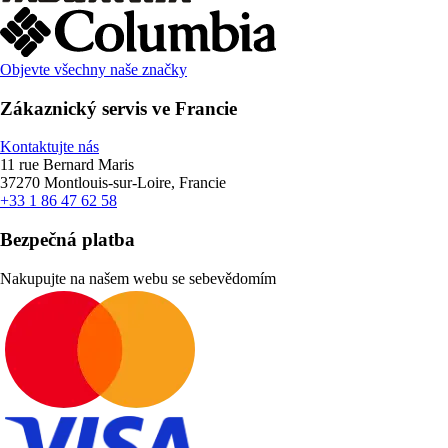
Objevte všechny naše značky
Zákaznický servis ve Francie
Kontaktujte nás
11 rue Bernard Maris
37270 Montlouis-sur-Loire, Francie
+33 1 86 47 62 58
Bezpečná platba
Nakupujte na našem webu se sebevědomím