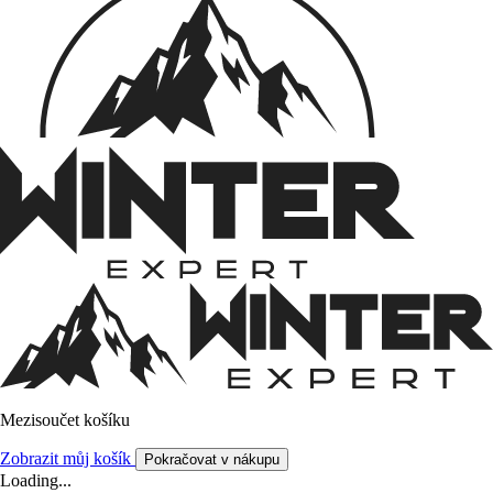
Mezisoučet košíku
Zobrazit můj košík
Pokračovat v nákupu
Loading...