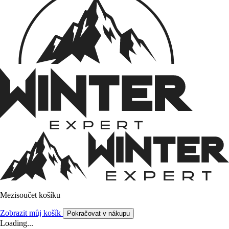
Mezisoučet košíku
Zobrazit můj košík
Pokračovat v nákupu
Loading...