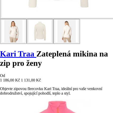
Kari Traa
Zateplená mikina na
zip pro ženy
Od
1 186,00 Kč
1 131,00 Kč
Objevte zipovou fleecovku Kari Traa, ideální pro vaše venkovní
dobrodružství, spojující pohodlí, teplo a styl.