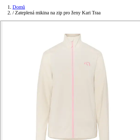
Domů
/
Zateplená mikina na zip pro ženy Kari Traa