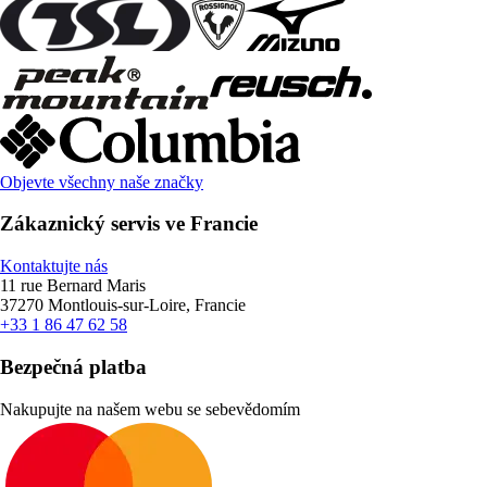
Objevte všechny naše značky
Zákaznický servis ve Francie
Kontaktujte nás
11 rue Bernard Maris
37270 Montlouis-sur-Loire, Francie
+33 1 86 47 62 58
Bezpečná platba
Nakupujte na našem webu se sebevědomím