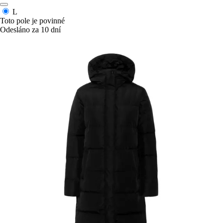
L
Toto pole je povinné
Odesláno za 10 dní