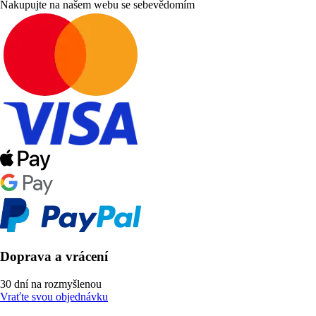
Nakupujte na našem webu se sebevědomím
Doprava a vrácení
30 dní na rozmyšlenou
Vraťte svou objednávku