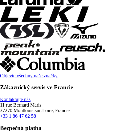
Objevte všechny naše značky
Zákaznický servis ve Francie
Kontaktujte nás
11 rue Bernard Maris
37270 Montlouis-sur-Loire, Francie
+33 1 86 47 62 58
Bezpečná platba