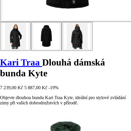
Kari Traa
Dlouhá dámská
bunda Kyte
7 239,00 Kč
5 887,00 Kč
-19%
Objevte dlouhou bundu Kari Traa Kyte, ideální pro stylové zvládání
zimy při vašich dobrodružstvích v přírodě.