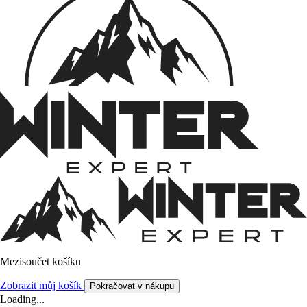
Mezisoučet košíku
Zobrazit můj košík
Pokračovat v nákupu
Loading...