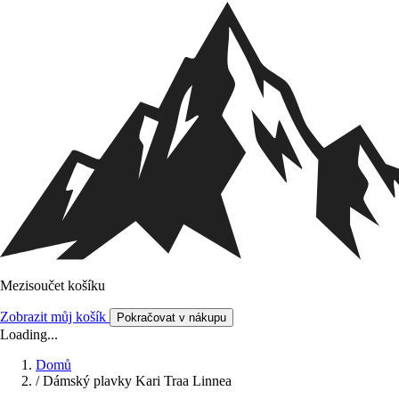
Mezisoučet košíku
Zobrazit můj košík
Pokračovat v nákupu
Loading...
Domů
/
Dámský plavky Kari Traa Linnea